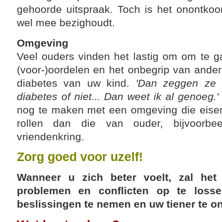
gehoorde uitspraak. Toch is het onontko
wel mee bezighoudt.
Omgeving
Veel ouders vinden het lastig om om te g
(voor-)oordelen en het onbegrip van ande
diabetes van uw kind.
'Dan zeggen ze 
diabetes of niet... Dan weet ik al genoeg.'
nog te maken met een omgeving die eisen
rollen dan die van ouder, bijvoorb
vriendenkring.
Zorg goed voor uzelf!
Wanneer u zich beter voelt, zal het
problemen en conflicten op te loss
beslissingen te nemen en uw tiener te o