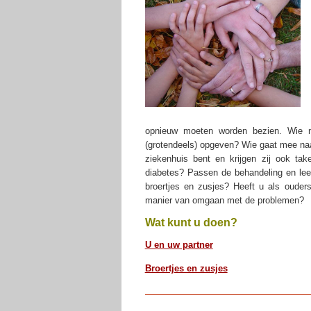
opnieuw moeten worden bezien. Wie 
(grotendeels) opgeven? Wie gaat mee naar
ziekenhuis bent en krijgen zij ook tak
diabetes? Passen de behandeling en lee
broertjes en zusjes? Heeft u als ouder
manier van omgaan met de problemen?
Wat kunt u doen?
U en uw partner
Broertjes en zusjes