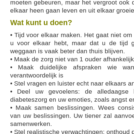
moeten gebeuren, maar het vergroot ook de
elkaar heen gaan leven en uit elkaar groeie
Wat kunt u doen?
• Tijd voor elkaar maken. Het gaat niet om 
u voor elkaar hebt, maar dat u de tijd
weggaan is vaak beter dan thuis blijven.
• Maak de zorg niet van 1 ouder afhankelijk
• Maak duidelijke afspraken wie wan
verantwoordelijk is
• Stel vragen en luister echt naar elkaars 
• Deel uw gevoelens: de alledaagse 
diabeteszorg en uw emoties, zoals angst e
• Maak samen beslissingen. Wees consi
van uw beslissingen. Uw tiener zal aanvoe
samenwerken.
• Stel realistische verwachtingen: onthoud 