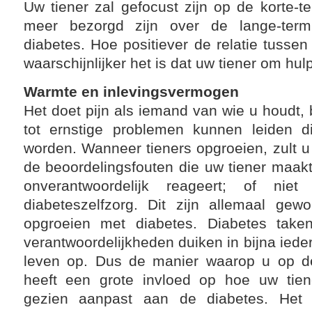
Uw tiener zal gefocust zijn op de korte-te
meer bezorgd zijn over de lange-ter
diabetes. Hoe positiever de relatie tussen
waarschijnlijker het is dat uw tiener om hul
Warmte en inlevingsvermogen
Het doet pijn als iemand van wie u houdt,
tot ernstige problemen kunnen leiden 
worden. Wanneer tieners opgroeien, zult u
de beoordelingsfouten die uw tiener maakt; 
onverantwoordelijk reageert; of nie
diabeteszelfzorg. Dit zijn allemaal ge
opgroeien met diabetes. Diabetes take
verantwoordelijkheden duiken in bijna ieder
leven op. Dus de manier waarop u op dez
heeft een grote invloed op hoe uw tien
gezien aanpast aan de diabetes. Het