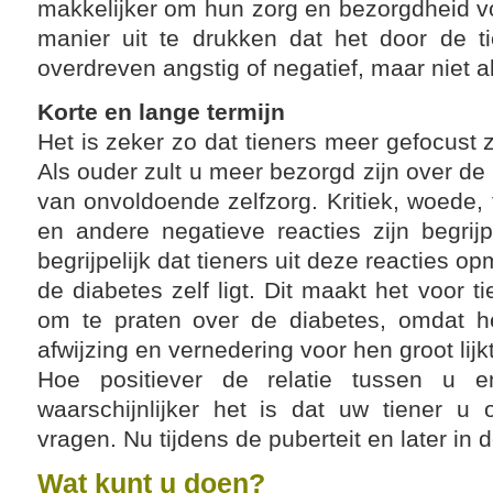
makkelijker om hun zorg en bezorgdheid vo
manier uit te drukken dat het door de t
overdreven angstig of negatief, maar niet 
Korte en lange termijn
Het is zeker zo dat tieners meer gefocust z
Als ouder zult u meer bezorgd zijn over de
van onvoldoende zelfzorg. Kritiek, woede, t
en andere negatieve reacties zijn begrijp
begrijpelijk dat tieners uit deze reacties o
de diabetes zelf ligt. Dit maakt het voor t
om te praten over de diabetes, omdat h
afwijzing en vernedering voor hen groot lijkt
Hoe positiever de relatie tussen u 
waarschijnlijker het is dat uw tiener u
vragen. Nu tijdens de puberteit en later in
Wat kunt u doen?